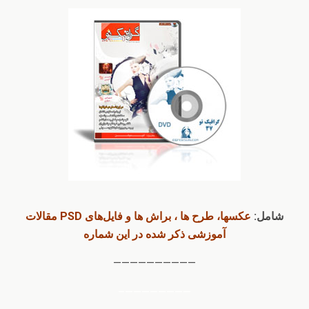
شامل:
عکسها، طرح ها ، براش ها و فایل‌های PSD مقالات
آموزشی ذکر شده در این شماره
——————————
————————–