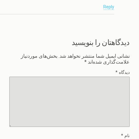
Reply
دیدگاهتان را بنویسید
نشانی ایمیل شما منتشر نخواهد شد.
بخش‌های موردنیاز
علامت‌گذاری شده‌اند
*
دیدگاه
*
نام
*