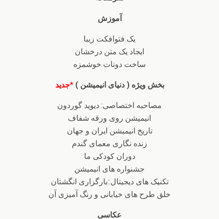
آموزش
یک فتوافکت زیبا
ایجاد یک متن درخشان
ساخت دونات خوشمزه
بخش ویژه ( دنیای انیمیشن )
*جدید
مصاحبه اختصاصی: دیوید گوردون
انیمیشن روی ورقه شفاف
تاریخ انیمیشن ایران و جهان
زنده نگاری معمای گندم
دوران کودکی ما
جشنواره های انیمیشن
تکنیک های دیجیتال::بارگزاری انگشتان
خلق طرح های خیابانی و رنگ آمیزی آن
عکاسی