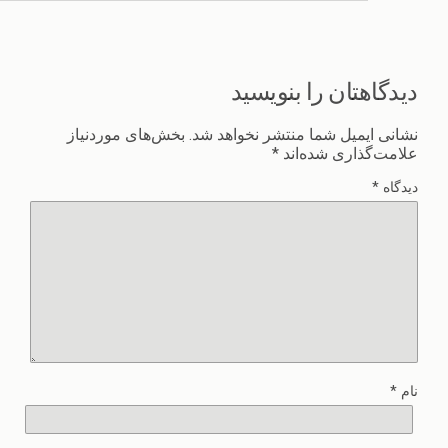
دیدگاهتان را بنویسید
نشانی ایمیل شما منتشر نخواهد شد.
بخش‌های موردنیاز
علامت‌گذاری شده‌اند
*
دیدگاه
*
نام
*