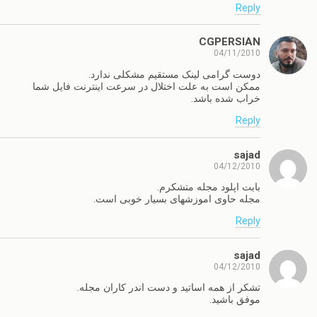
Reply
CGPERSIAN
04/11/2010
دوست گرامی لینک مستقیم مشکلی ندارد.
ممکن است به علت اختلال در سرعت اینترنت فایل شما
خراب شده باشد.
Reply
sajad
04/12/2010
بابت اپلود مجله متشکرم.
مجله حاوی اموزشهای بسیار خوبی است.
Reply
sajad
04/12/2010
تشکر از همه اساتید و دست اندر کاران مجله.
موفق باشید.