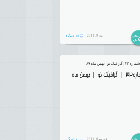
مه 9, 2011
۱۸ دیدگاه
فوریه 6, 2011
۱۰ دیدگاه