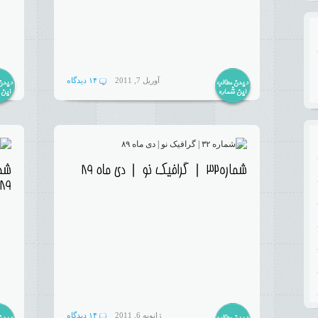
آوریل 7, 2011
۱۴ دیدگاه
ژانویه 6, 2011
۱۴ دیدگاه