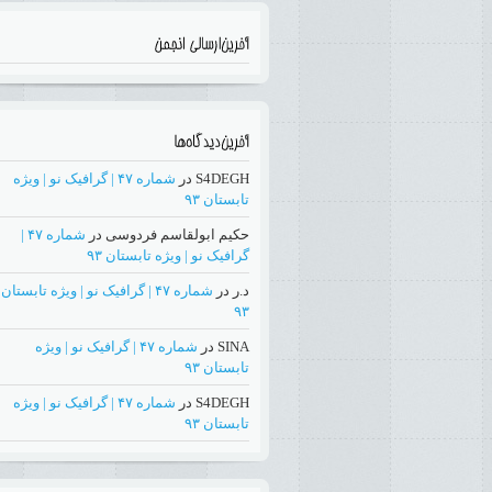
S4DEGH
در
شماره ۴۷ | گرافیک نو | ویژه
تابستان ۹۳
حکیم ابولقاسم فردوسی
در
شماره ۴۷ |
گرافیک نو | ویژه تابستان ۹۳
د.ر
در
شماره ۴۷ | گرافیک نو | ویژه تابستان
۹۳
SINA
در
شماره ۴۷ | گرافیک نو | ویژه
تابستان ۹۳
S4DEGH
در
شماره ۴۷ | گرافیک نو | ویژه
تابستان ۹۳