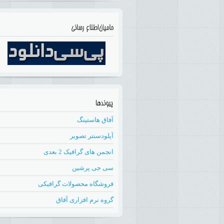
آفاق هاستینگ
آپلودسنتر تصویر
انجمن های گرافیک 2 بعدی
سی جی پرشین
فروشگاه محصولات گرافیکی
گروه نرم افزاری آفاق