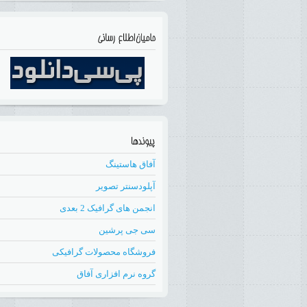
آفاق هاستینگ
آپلودسنتر تصویر
انجمن های گرافیک 2 بعدی
سی جی پرشین
فروشگاه محصولات گرافیکی
گروه نرم افزاری آفاق