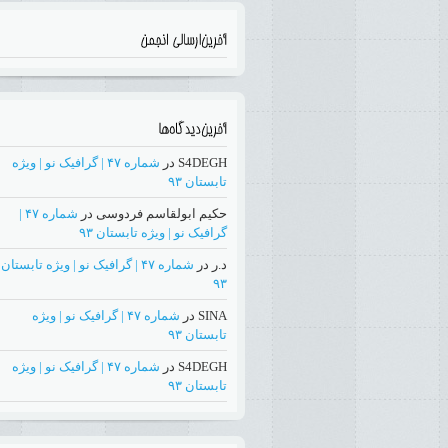
S4DEGH
در
شماره ۴۷ | گرافیک نو | ویژه
تابستان ۹۳
حکیم ابولقاسم فردوسی
در
شماره ۴۷ |
گرافیک نو | ویژه تابستان ۹۳
د.ر
در
شماره ۴۷ | گرافیک نو | ویژه تابستان
۹۳
SINA
در
شماره ۴۷ | گرافیک نو | ویژه
تابستان ۹۳
S4DEGH
در
شماره ۴۷ | گرافیک نو | ویژه
تابستان ۹۳