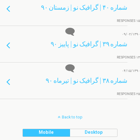
شماره ۴۰ | گرافیک نو | زمستان ۹۰
۱۵ RESPONSES
۰۹/۰۲/۱۳۹۰
شماره ۳۹ | گرافیک نو | پاییز ۹۰
۱۴ RESPONSES
۰۴/۱۵/۱۳۹۰
شماره ۳۸ | گرافیک نو | تیرماه ۹۰
۲۵ RESPONSES
Back to top
Mobile
Desktop