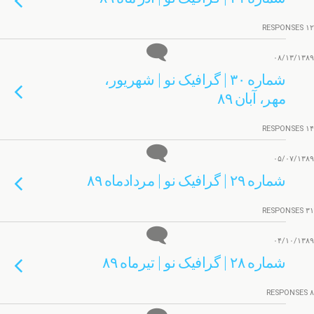
۱۲ RESPONSES
۰۸/۱۳/۱۳۸۹
شماره ۳۰ | گرافیک نو | شهریور،
مهر، آبان ۸۹
۱۴ RESPONSES
۰۵/۰۷/۱۳۸۹
شماره ۲۹ | گرافیک نو | مردادماه ۸۹
۳۱ RESPONSES
۰۴/۱۰/۱۳۸۹
شماره ۲۸ | گرافیک نو | تیرماه ۸۹
۸ RESPONSES