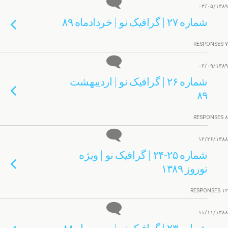
۰۳/۰۵/۱۳۸۹
شماره ۲۷ | گرافیک نو | خردادماه ۸۹
۷ RESPONSES
۰۲/۰۹/۱۳۸۹
شماره ۲۶ | گرافیک نو | اردیبهشت
۸۹
۸ RESPONSES
۱۲/۲۶/۱۳۸۸
شماره ۲۵-۲۴ | گرافیک نو | ویژه
نوروز ۱۳۸۹
۱۲ RESPONSES
۱۱/۱۱/۱۳۸۸
شماره ۲۳ | گرافیک نو | بهمن ماه ۸۸