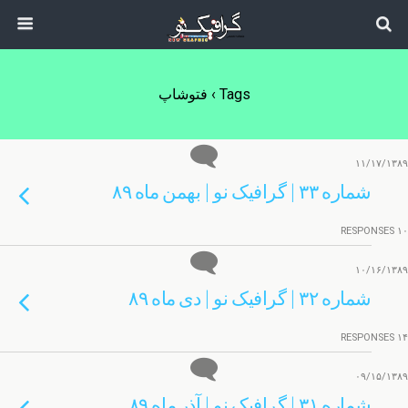
Tags › فتوشاپ
۱۱/۱۷/۱۳۸۹
شماره ۳۳ | گرافیک نو | بهمن ماه ۸۹
۱۰ RESPONSES
۱۰/۱۶/۱۳۸۹
شماره ۳۲ | گرافیک نو | دی ماه ۸۹
۱۴ RESPONSES
۰۹/۱۵/۱۳۸۹
شماره ۳۱ | گرافیک نو | آذر ماه ۸۹