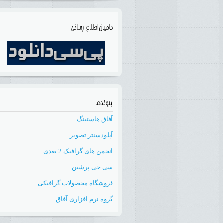
آفاق هاستینگ
آپلودسنتر تصویر
انجمن های گرافیک 2 بعدی
سی جی پرشین
فروشگاه محصولات گرافیکی
گروه نرم افزاری آفاق