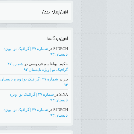
S4DEGH
در
شماره ۴۷ | گرافیک نو | ویژه
تابستان ۹۳
حکیم ابولقاسم فردوسی
در
شماره ۴۷ |
گرافیک نو | ویژه تابستان ۹۳
د.ر
در
شماره ۴۷ | گرافیک نو | ویژه تابستان
۹۳
SINA
در
شماره ۴۷ | گرافیک نو | ویژه
تابستان ۹۳
S4DEGH
در
شماره ۴۷ | گرافیک نو | ویژه
تابستان ۹۳