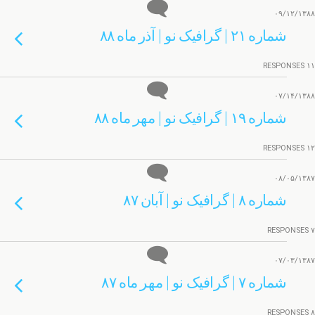
۰۹/۱۲/۱۳۸۸
شماره ۲۱ | گرافیک نو | آذر ماه ۸۸
۱۱ RESPONSES
۰۷/۱۴/۱۳۸۸
شماره ۱۹ | گرافیک نو | مهر ماه ۸۸
۱۲ RESPONSES
۰۸/۰۵/۱۳۸۷
شماره ۸ | گرافیک نو | آبان ۸۷
۷ RESPONSES
۰۷/۰۳/۱۳۸۷
شماره ۷ | گرافیک نو | مهر ماه ۸۷
۸ RESPONSES