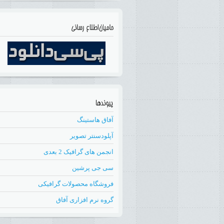
آفاق هاستینگ
آپلودسنتر تصویر
انجمن های گرافیک 2 بعدی
سی جی پرشین
فروشگاه محصولات گرافیکی
گروه نرم افزاری آفاق