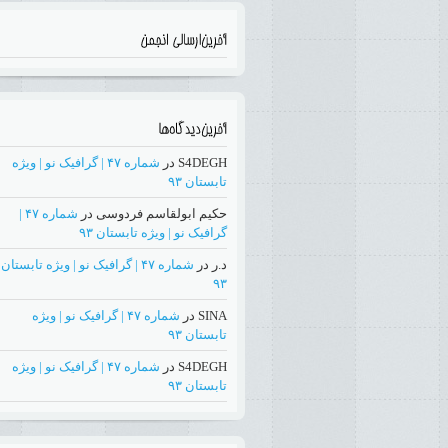
S4DEGH
در
شماره ۴۷ | گرافیک نو | ویژه
تابستان ۹۳
حکیم ابولقاسم فردوسی
در
شماره ۴۷ |
گرافیک نو | ویژه تابستان ۹۳
د.ر
در
شماره ۴۷ | گرافیک نو | ویژه تابستان
۹۳
SINA
در
شماره ۴۷ | گرافیک نو | ویژه
تابستان ۹۳
S4DEGH
در
شماره ۴۷ | گرافیک نو | ویژه
تابستان ۹۳