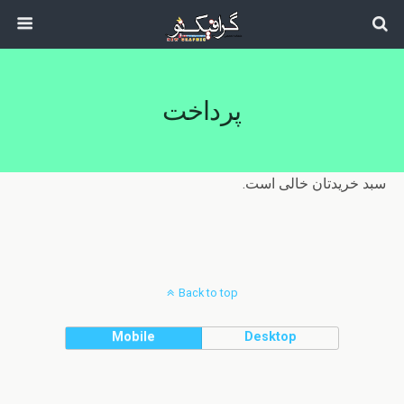
پرداخت
سبد خریدتان خالی است.
Back to top
Mobile
Desktop